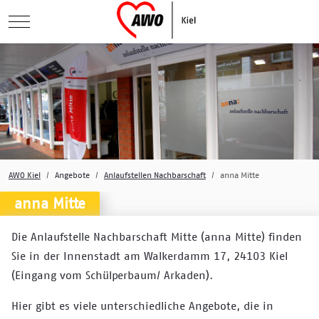
Mobile Menu Toggle
AWO Kiel
Angebote
Anlaufstellen Nachbarschaft
anna Mitte
anna Mitte
Die Anlaufstelle Nachbarschaft Mitte (anna Mitte) finden
Sie in der Innenstadt am Walkerdamm 17, 24103 Kiel
(Eingang vom Schülperbaum/ Arkaden).
Hier gibt es viele unterschiedliche Angebote, die in