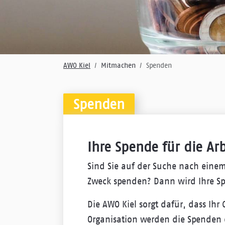
AWO Kiel
Mitmachen
Spenden
Spenden
Ihre Spende für die Ar
Sind Sie auf der Suche nach eine
Zweck spenden? Dann wird Ihre Spe
Die AWO Kiel sorgt dafür, dass Ih
Organisation werden die Spenden 