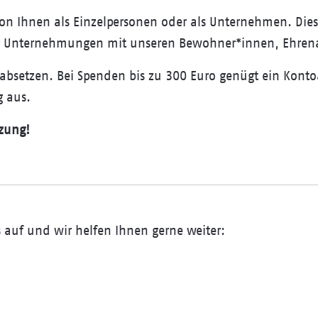
on Ihnen als Einzelpersonen oder als Unternehmen. Dies
für Unternehmungen mit unseren Bewohner*innen, Ehren
 absetzen. Bei Spenden bis zu 300 Euro genügt ein Konto
g aus.
tzung!
auf und wir helfen Ihnen gerne weiter: