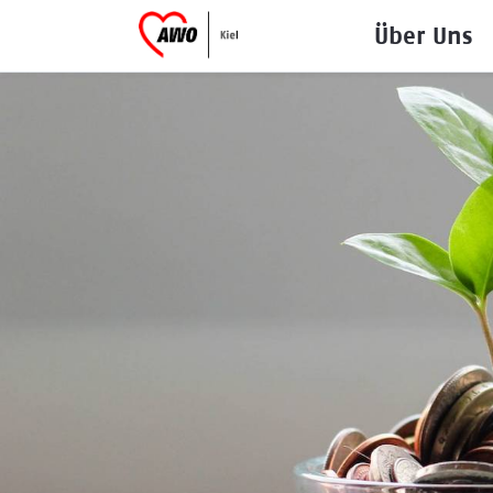
Über Uns