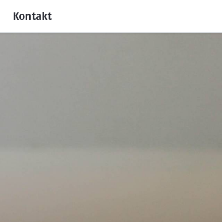
Kontakt