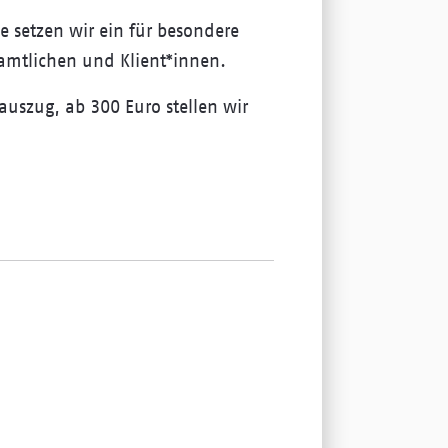
e setzen wir ein für besondere
amtlichen und Klient*innen.
auszug, ab 300 Euro stellen wir