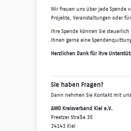
Wir freuen uns über jede Spende v
Projekte, Veranstaltungen oder 
Ihre Spende können Sie steuerlich
Ihnen gerne eine Spendenquittun
Herzlichen Dank für Ihre Unterstü
Sie haben Fragen?
Dann nehmen Sie Kontakt mit uns 
AWO Kreisverband Kiel e.V.
Preetzer Straße 35
24143 Kiel