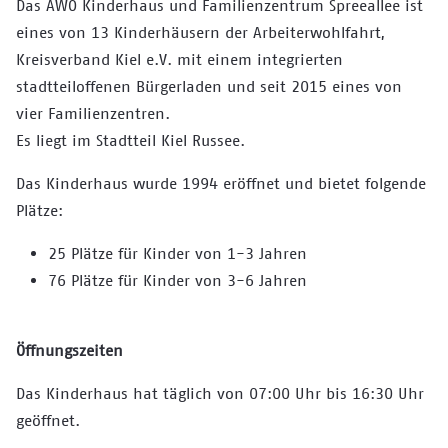
Das AWO Kinderhaus und Familienzentrum Spreeallee ist
eines von 13 Kinderhäusern der Arbeiterwohlfahrt,
Kreisverband Kiel e.V. mit einem integrierten
stadtteiloffenen Bürgerladen und seit 2015 eines von
vier Familienzentren.
Es liegt im Stadtteil Kiel Russee.
Das Kinderhaus wurde 1994 eröffnet und bietet folgende
Plätze:
25 Plätze für Kinder von 1-3 Jahren
76 Plätze für Kinder von 3-6 Jahren
Öffnungszeiten
Das Kinderhaus hat täglich von 07:00 Uhr bis 16:30 Uhr
geöffnet.