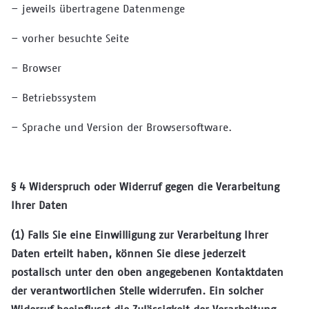
– jeweils übertragene Datenmenge
– vorher besuchte Seite
– Browser
– Betriebssystem
– Sprache und Version der Browsersoftware.
§ 4 Widerspruch oder Widerruf gegen die Verarbeitung
Ihrer Daten
(1) Falls Sie eine Einwilligung zur Verarbeitung Ihrer
Daten erteilt haben, können Sie diese jederzeit
postalisch unter den oben angegebenen Kontaktdaten
der verantwortlichen Stelle widerrufen. Ein solcher