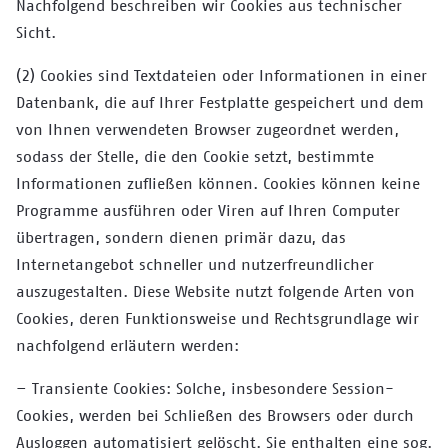
Nachfolgend beschreiben wir Cookies aus technischer
Sicht.
(2) Cookies sind Textdateien oder Informationen in einer
Datenbank, die auf Ihrer Festplatte gespeichert und dem
von Ihnen verwendeten Browser zugeordnet werden,
sodass der Stelle, die den Cookie setzt, bestimmte
Informationen zufließen können. Cookies können keine
Programme ausführen oder Viren auf Ihren Computer
übertragen, sondern dienen primär dazu, das
Internetangebot schneller und nutzerfreundlicher
auszugestalten. Diese Website nutzt folgende Arten von
Cookies, deren Funktionsweise und Rechtsgrundlage wir
nachfolgend erläutern werden:
– Transiente Cookies: Solche, insbesondere Session-
Cookies, werden bei Schließen des Browsers oder durch
Ausloggen automatisiert gelöscht. Sie enthalten eine sog.