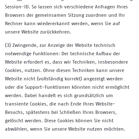
Session-ID. So lassen sich verschiedene Anfragen Ihres
Browsers der gemeinsamen Sitzung zuordnen und Ihr
Rechner kann wiedererkannt werden, wenn Sie auf
unsere Website zurückkehren.
(3) Zwingende, zur Anzeige der Website technisch
notwendige Funktionen: Der technische Aufbau der
Website erfordert es, dass wir Techniken, insbesondere
Cookies, nutzen. Ohne diesen Techniken kann unsere
Website nicht (vollständig korrekt) angezeigt werden
oder die Support-Funktionen könnten nicht ermöglicht
werden. Dabei handelt es sich grundsätzlich um
transiente Cookies, die nach Ende Ihres Website-
Besuchs, spätestens bei Schließen Ihres Browsers,
gelöscht werden. Diese Cookies können Sie nicht
abwählen, wenn Sie unsere Website nutzen möchten.