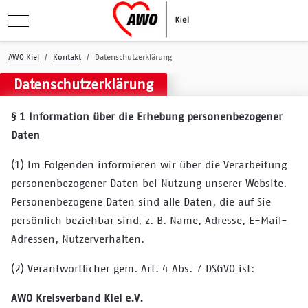
Mobile Menu Toggle
AWO Kiel
Kontakt
Datenschutzerklärung
Datenschutzerklärung
§ 1 Information über die Erhebung personenbezogener
Daten
(1) Im Folgenden informieren wir über die Verarbeitung
personenbezogener Daten bei Nutzung unserer Website.
Personenbezogene Daten sind alle Daten, die auf Sie
persönlich beziehbar sind, z. B. Name, Adresse, E-Mail-
Adressen, Nutzerverhalten.
(2) Verantwortlicher gem. Art. 4 Abs. 7 DSGVO ist:
AWO Kreisverband Kiel e.V.