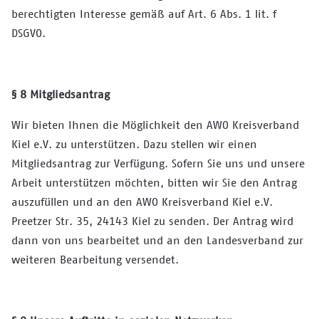
berechtigten Interesse gemäß auf Art. 6 Abs. 1 lit. f
DSGVO.
§ 8 Mitgliedsantrag
Wir bieten Ihnen die Möglichkeit den AWO Kreisverband
Kiel e.V. zu unterstützen. Dazu stellen wir einen
Mitgliedsantrag zur Verfügung. Sofern Sie uns und unsere
Arbeit unterstützen möchten, bitten wir Sie den Antrag
auszufüllen und an den AWO Kreisverband Kiel e.V.
Preetzer Str. 35, 24143 Kiel zu senden. Der Antrag wird
dann von uns bearbeitet und an den Landesverband zur
weiteren Bearbeitung versendet.