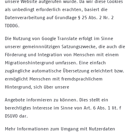
unsere Website aufgerufen wurde. Da wir diese Cookies
als unbedingt erforderlich erachten, basiert die
Datenverarbeitung auf Grundlage § 25 Abs. 2 Nr. 2
TDDDG.
Die Nutzung von Google Translate erfolgt im Sinne
unserer gemeinnnützigen Satzungszwecke, die auch die
Förderung und Integration von Menschen mit einem
Migrationshintergrund umfassen. Eine einfach
zugängliche automatische Übersetzung erleichtert bzw.
ermöglicht Menschen mit fremdsprachlichem
Hintergrund, sich über unsere
Angebote informieren zu können. Dies stellt ein
berechtigtes Interesse im Sinne von Art. 6 Abs. 1 lit. f
DSGVO dar.
Mehr Informationen zum Umgang mit Nutzerdaten