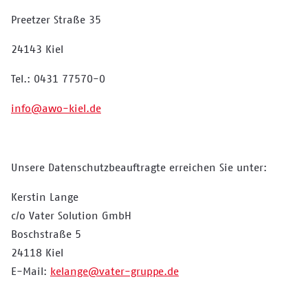
Preetzer Straße 35
24143 Kiel
Tel.: 0431 77570-0
info@awo-kiel.de
Unsere Datenschutzbeauftragte erreichen Sie unter:
Kerstin Lange
c/o Vater Solution GmbH
Boschstraße 5
24118 Kiel
E-Mail:
kelange@vater-gruppe.de