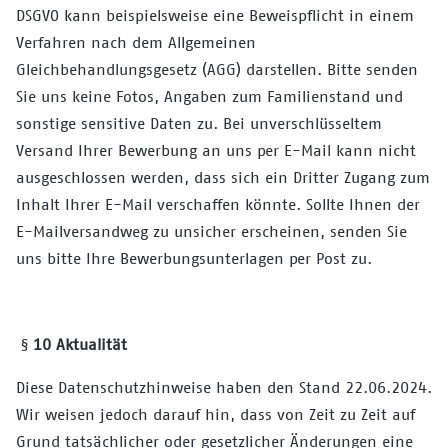
DSGVO kann beispielsweise eine Beweispflicht in einem
Verfahren nach dem Allgemeinen
Gleichbehandlungsgesetz (AGG) darstellen. Bitte senden
Sie uns keine Fotos, Angaben zum Familienstand und
sonstige sensitive Daten zu. Bei unverschlüsseltem
Versand Ihrer Bewerbung an uns per E-Mail kann nicht
ausgeschlossen werden, dass sich ein Dritter Zugang zum
Inhalt Ihrer E-Mail verschaffen könnte. Sollte Ihnen der
E-Mailversandweg zu unsicher erscheinen, senden Sie
uns bitte Ihre Bewerbungsunterlagen per Post zu.
§
10 Aktualität
Diese Datenschutzhinweise haben den Stand 22.06.2024.
Wir weisen jedoch darauf hin, dass von Zeit zu Zeit auf
Grund tatsächlicher oder gesetzlicher Änderungen eine