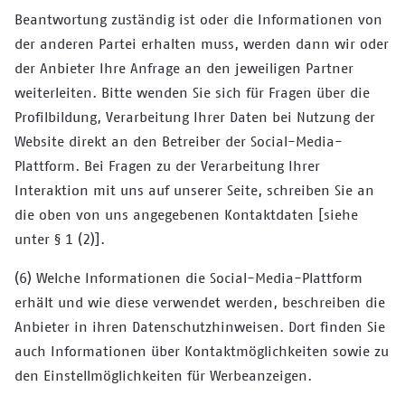
Beantwortung zuständig ist oder die Informationen von
der anderen Partei erhalten muss, werden dann wir oder
der Anbieter Ihre Anfrage an den jeweiligen Partner
weiterleiten. Bitte wenden Sie sich für Fragen über die
Profilbildung, Verarbeitung Ihrer Daten bei Nutzung der
Website direkt an den Betreiber der Social-Media-
Plattform. Bei Fragen zu der Verarbeitung Ihrer
Interaktion mit uns auf unserer Seite, schreiben Sie an
die oben von uns angegebenen Kontaktdaten [siehe
unter § 1 (2)].
(6) Welche Informationen die Social-Media-Plattform
erhält und wie diese verwendet werden, beschreiben die
Anbieter in ihren Datenschutzhinweisen. Dort finden Sie
auch Informationen über Kontaktmöglichkeiten sowie zu
den Einstellmöglichkeiten für Werbeanzeigen.