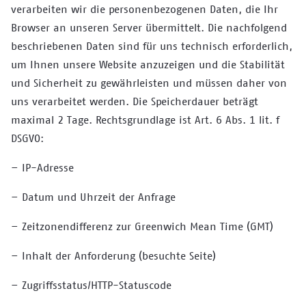
verarbeiten wir die personenbezogenen Daten, die Ihr
Browser an unseren Server übermittelt. Die nachfolgend
beschriebenen Daten sind für uns technisch erforderlich,
um Ihnen unsere Website anzuzeigen und die Stabilität
und Sicherheit zu gewährleisten und müssen daher von
uns verarbeitet werden. Die Speicherdauer beträgt
maximal 2 Tage. Rechtsgrundlage ist Art. 6 Abs. 1 lit. f
DSGVO:
– IP-Adresse
– Datum und Uhrzeit der Anfrage
– Zeitzonendifferenz zur Greenwich Mean Time (GMT)
– Inhalt der Anforderung (besuchte Seite)
– Zugriffsstatus/HTTP-Statuscode