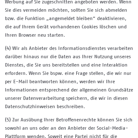
Werbung auf Sie zugeschnitten angeboten werden. Wenn
Sie dies vermeiden möchten, sollten Sie sich abmelden
bzw. die Funktion „angemeldet bleiben“ deaktivieren,
die auf Ihrem Gerät vorhandenen Cookies löschen und
Ihren Browser neu starten.
(4) Wir als Anbieter des Informationsdienstes verarbeiten
darüber hinaus nur die Daten aus Ihrer Nutzung unseres
Dienstes, die Sie uns bereitstellen und eine Interaktion
erfordern. Wenn Sie bspw. eine Frage stellen, die wir nur
per E-Mail beantworten können, werden wir Ihre
Informationen entsprechend der allgemeinen Grundsätze
unserer Datenverarbeitung speichern, die wir in diesen
Datenschutzhinweisen beschreiben.
(5) Zur Ausübung Ihrer Betroffenenrechte können Sie sich
sowohl an uns oder an den Anbieter der Social-Media-
Plattform wenden. Soweit eine Partei nicht für die