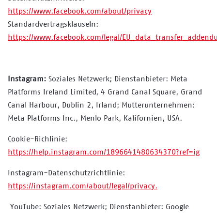
https://www.facebook.com/about/privacy
Standardvertragsklauseln:
https://www.facebook.com/legal/EU_data_transfer_addend
Instagram:
Soziales Netzwerk; Dienstanbieter: Meta
Platforms Ireland Limited, 4 Grand Canal Square, Grand
Canal Harbour, Dublin 2, Irland; Mutterunternehmen:
Meta Platforms Inc., Menlo Park, Kalifornien, USA.
Cookie-Richlinie:
https://help.instagram.com/1896641480634370?ref=ig
Instagram-Datenschutzrichtlinie:
https://instagram.com/about/legal/privacy.
YouTube: Soziales Netzwerk; Dienstanbieter: Google