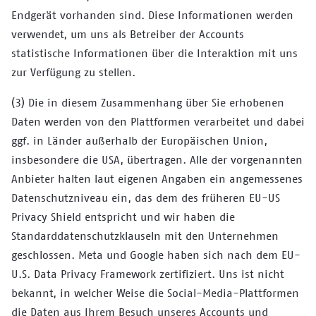
Endgerät vorhanden sind. Diese Informationen werden
verwendet, um uns als Betreiber der Accounts
statistische Informationen über die Interaktion mit uns
zur Verfügung zu stellen.
(3) Die in diesem Zusammenhang über Sie erhobenen
Daten werden von den Plattformen verarbeitet und dabei
ggf. in Länder außerhalb der Europäischen Union,
insbesondere die USA, übertragen. Alle der vorgenannten
Anbieter halten laut eigenen Angaben ein angemessenes
Datenschutzniveau ein, das dem des früheren EU-US
Privacy Shield entspricht und wir haben die
Standarddatenschutzklauseln mit den Unternehmen
geschlossen. Meta und Google haben sich nach dem EU-
U.S. Data Privacy Framework zertifiziert. Uns ist nicht
bekannt, in welcher Weise die Social-Media-Plattformen
die Daten aus Ihrem Besuch unseres Accounts und