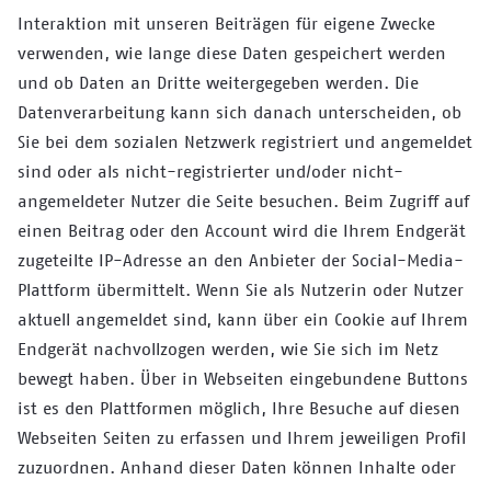
Interaktion mit unseren Beiträgen für eigene Zwecke
verwenden, wie lange diese Daten gespeichert werden
und ob Daten an Dritte weitergegeben werden. Die
Datenverarbeitung kann sich danach unterscheiden, ob
Sie bei dem sozialen Netzwerk registriert und angemeldet
sind oder als nicht-registrierter und/oder nicht-
angemeldeter Nutzer die Seite besuchen. Beim Zugriff auf
einen Beitrag oder den Account wird die Ihrem Endgerät
zugeteilte IP-Adresse an den Anbieter der Social-Media-
Plattform übermittelt. Wenn Sie als Nutzerin oder Nutzer
aktuell angemeldet sind, kann über ein Cookie auf Ihrem
Endgerät nachvollzogen werden, wie Sie sich im Netz
bewegt haben. Über in Webseiten eingebundene Buttons
ist es den Plattformen möglich, Ihre Besuche auf diesen
Webseiten Seiten zu erfassen und Ihrem jeweiligen Profil
zuzuordnen. Anhand dieser Daten können Inhalte oder