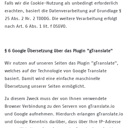
Falls wir die Cookie-Nutzung als unbedingt erforderlich
erachten, basiert die Datenverarbeitung auf Grundlage §
25 Abs. 2 Nr. 2 TDDDG. Die weitere Verarbeitung erfolgt
nach Art. 6 Abs. 1 lit. f DSGVO.
§ 6 Google Übersetzung über das Plugin "gTranslate"
Wir nutzen auf unseren Seiten das Plugin "gTranslate",
welches auf der Technologie von Google Translate
basiert. Damit wird eine einfache maschinelle
Übersetzung unserer Seiten ermöglicht.
Zu diesem Zweck muss der von Ihnen verwendete
Browser Verbindung zu den Servern von gTranslate.io
und Google aufnehmen. Hierdurch erlangen gTranslate.io
und Google Kenntnis darüber, dass über Ihre IP-Adresse