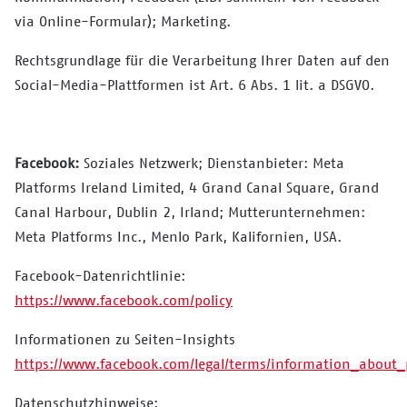
via Online-Formular); Marketing.
Rechtsgrundlage für die Verarbeitung Ihrer Daten auf den
Social-Media-Plattformen ist Art. 6 Abs. 1 lit. a DSGVO.
Facebook:
Soziales Netzwerk; Dienstanbieter: Meta
Platforms Ireland Limited, 4 Grand Canal Square, Grand
Canal Harbour, Dublin 2, Irland; Mutterunternehmen:
Meta Platforms Inc., Menlo Park, Kalifornien, USA.
Facebook-Datenrichtlinie:
https://www.facebook.com/policy
Informationen zu Seiten-Insights
https://www.facebook.com/legal/terms/information_about_
Datenschutzhinweise: