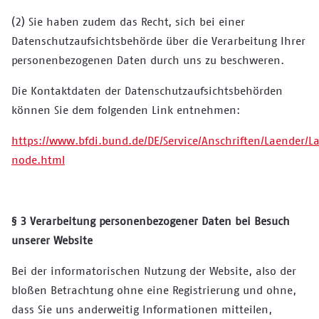
(2) Sie haben zudem das Recht, sich bei einer
Datenschutzaufsichtsbehörde über die Verarbeitung Ihrer
personenbezogenen Daten durch uns zu beschweren.
Die Kontaktdaten der Datenschutzaufsichtsbehörden
können Sie dem folgenden Link entnehmen:
https://www.bfdi.bund.de/DE/Service/Anschriften/Laender/L
node.html
§ 3 Verarbeitung personenbezogener Daten bei Besuch
unserer Website
Bei der informatorischen Nutzung der Website, also der
bloßen Betrachtung ohne eine Registrierung und ohne,
dass Sie uns anderweitig Informationen mitteilen,