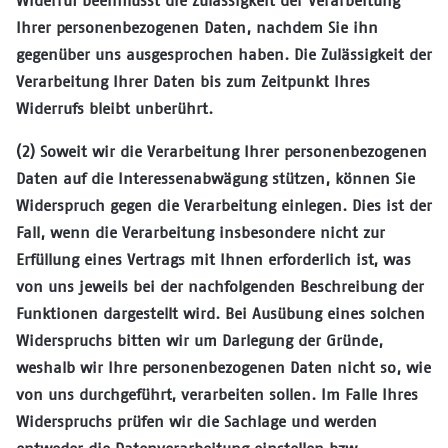
Widerruf beeinflusst die Zulässigkeit der Verarbeitung
Ihrer personenbezogenen Daten, nachdem Sie ihn
gegenüber uns ausgesprochen haben. Die Zulässigkeit der
Verarbeitung Ihrer Daten bis zum Zeitpunkt Ihres
Widerrufs bleibt unberührt.
(2) Soweit wir die Verarbeitung Ihrer personenbezogenen
Daten auf die Interessenabwägung stützen, können Sie
Widerspruch gegen die Verarbeitung einlegen. Dies ist der
Fall, wenn die Verarbeitung insbesondere nicht zur
Erfüllung eines Vertrags mit Ihnen erforderlich ist, was
von uns jeweils bei der nachfolgenden Beschreibung der
Funktionen dargestellt wird. Bei Ausübung eines solchen
Widerspruchs bitten wir um Darlegung der Gründe,
weshalb wir Ihre personenbezogenen Daten nicht so, wie
von uns durchgeführt, verarbeiten sollen. Im Falle Ihres
Widerspruchs prüfen wir die Sachlage und werden