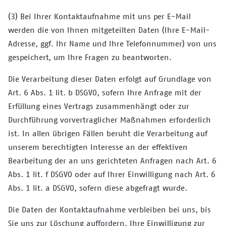
(3) Bei Ihrer Kontaktaufnahme mit uns per E-Mail
werden die von Ihnen mitgeteilten Daten (Ihre E-Mail-
Adresse, ggf. Ihr Name und Ihre Telefonnummer) von uns
gespeichert, um Ihre Fragen zu beantworten.
Die Verarbeitung dieser Daten erfolgt auf Grundlage von
Art. 6 Abs. 1 lit. b DSGVO, sofern Ihre Anfrage mit der
Erfüllung eines Vertrags zusammenhängt oder zur
Durchführung vorvertraglicher Maßnahmen erforderlich
ist. In allen übrigen Fällen beruht die Verarbeitung auf
unserem berechtigten Interesse an der effektiven
Bearbeitung der an uns gerichteten Anfragen nach Art. 6
Abs. 1 lit. f DSGVO oder auf Ihrer Einwilligung nach Art. 6
Abs. 1 lit. a DSGVO, sofern diese abgefragt wurde.
Die Daten der Kontaktaufnahme verbleiben bei uns, bis
Sie uns zur Löschung auffordern, Ihre Einwilligung zur