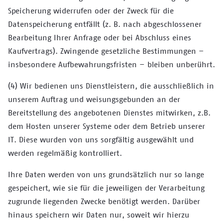
Speicherung widerrufen oder der Zweck für die
Datenspeicherung entfällt (z. B. nach abgeschlossener
Bearbeitung Ihrer Anfrage oder bei Abschluss eines
Kaufvertrags). Zwingende gesetzliche Bestimmungen –
insbesondere Aufbewahrungsfristen – bleiben unberührt.
(4) Wir bedienen uns Dienstleistern, die ausschließlich in
unserem Auftrag und weisungsgebunden an der
Bereitstellung des angebotenen Dienstes mitwirken, z.B.
dem Hosten unserer Systeme oder dem Betrieb unserer
IT. Diese wurden von uns sorgfältig ausgewählt und
werden regelmäßig kontrolliert.
Ihre Daten werden von uns grundsätzlich nur so lange
gespeichert, wie sie für die jeweiligen der Verarbeitung
zugrunde liegenden Zwecke benötigt werden. Darüber
hinaus speichern wir Daten nur, soweit wir hierzu