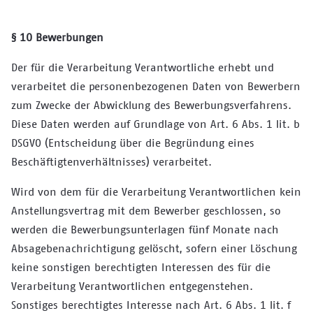
§ 10 Bewerbungen
Der für die Verarbeitung Verantwortliche erhebt und
verarbeitet die personenbezogenen Daten von Bewerbern
zum Zwecke der Abwicklung des Bewerbungsverfahrens.
Diese Daten werden auf Grundlage von Art. 6 Abs. 1 lit. b
DSGVO (Entscheidung über die Begründung eines
Beschäftigtenverhältnisses) verarbeitet.
Wird von dem für die Verarbeitung Verantwortlichen kein
Anstellungsvertrag mit dem Bewerber geschlossen, so
werden die Bewerbungsunterlagen fünf Monate nach
Absagebenachrichtigung gelöscht, sofern einer Löschung
keine sonstigen berechtigten Interessen des für die
Verarbeitung Verantwortlichen entgegenstehen.
Sonstiges berechtigtes Interesse nach Art. 6 Abs. 1 lit. f