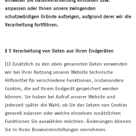
entweder die Datenverarbeitung einstellen bzw.
anpassen oder Ihnen unsere zwingenden
schutzwürdigen Gründe aufzeigen, aufgrund derer wir die
Verarbeitung fortführen.
§ 5 Verarbeitung von Daten aus Ihren Endgeräten
(1) Zusätzlich zu den oben genannten Daten verwenden
wir bei Ihrer Nutzung unserer Website technische
Hilfsmittel für verschiedene Funktionen, insbesondere
Cookies, die auf Ihrem Endgerät gespeichert werden
können. Sie haben bei Aufruf unserer Website und
jederzeit später die Wahl, ob Sie das Setzen von Cookies
generell zulassen oder welche einzelnen zusätzlichen
Funktionen Sie auswählen möchten. Änderungen können
Sie in Ihren Browsereinstellungen vornehmen.