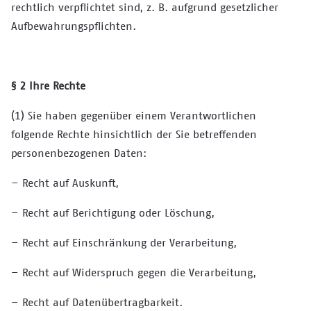
rechtlich verpflichtet sind, z. B. aufgrund gesetzlicher
Aufbewahrungspflichten.
§ 2 Ihre Rechte
(1) Sie haben gegenüber einem Verantwortlichen
folgende Rechte hinsichtlich der Sie betreffenden
personenbezogenen Daten:
– Recht auf Auskunft,
– Recht auf Berichtigung oder Löschung,
– Recht auf Einschränkung der Verarbeitung,
– Recht auf Widerspruch gegen die Verarbeitung,
– Recht auf Datenübertragbarkeit.