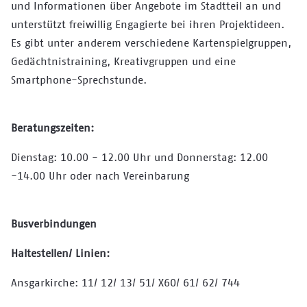
und Informationen über Angebote im Stadtteil an und
unterstützt freiwillig Engagierte bei ihren Projektideen.
Es gibt unter anderem verschiedene Kartenspielgruppen,
Gedächtnistraining, Kreativgruppen und eine
Smartphone-Sprechstunde.
Beratungszeiten:
Dienstag: 10.00 - 12.00 Uhr und Donnerstag: 12.00
-14.00 Uhr oder nach Vereinbarung
Busverbindungen
Haltestellen/ Linien:
Ansgarkirche: 11/ 12/ 13/ 51/ X60/ 61/ 62/ 744